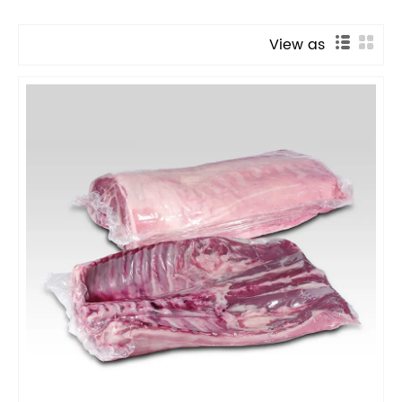
View as