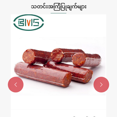
သတင်းအကြံပြုချက်များ

